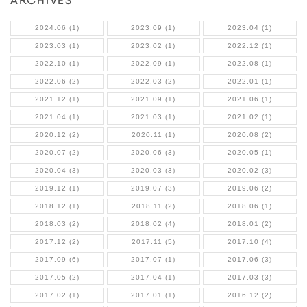
ARCHIVES
2024.06 (1)
2023.09 (1)
2023.04 (1)
2023.03 (1)
2023.02 (1)
2022.12 (1)
2022.10 (1)
2022.09 (1)
2022.08 (1)
2022.06 (2)
2022.03 (2)
2022.01 (1)
2021.12 (1)
2021.09 (1)
2021.06 (1)
2021.04 (1)
2021.03 (1)
2021.02 (1)
2020.12 (2)
2020.11 (1)
2020.08 (2)
2020.07 (2)
2020.06 (3)
2020.05 (1)
2020.04 (3)
2020.03 (3)
2020.02 (3)
2019.12 (1)
2019.07 (3)
2019.06 (2)
2018.12 (1)
2018.11 (2)
2018.06 (1)
2018.03 (2)
2018.02 (4)
2018.01 (2)
2017.12 (2)
2017.11 (5)
2017.10 (4)
2017.09 (6)
2017.07 (1)
2017.06 (3)
2017.05 (2)
2017.04 (1)
2017.03 (3)
2017.02 (1)
2017.01 (1)
2016.12 (2)