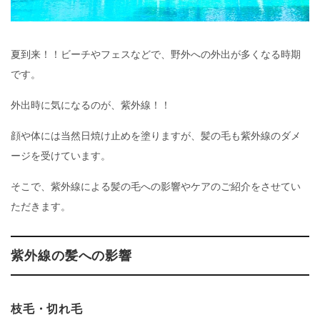
夏到来！！ビーチやフェスなどで、野外への外出が多くなる時期
です。
外出時に気になるのが、紫外線！！
顔や体には当然日焼け止めを塗りますが、髪の毛も紫外線のダメ
ージを受けています。
そこで、紫外線による髪の毛への影響やケアのご紹介をさせてい
ただきます。
紫外線の髪への影響
枝毛・切れ毛