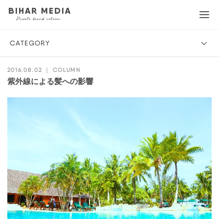
CATEGORY
2016.08.02 ｜
COLUMN
紫外線による髪への影響